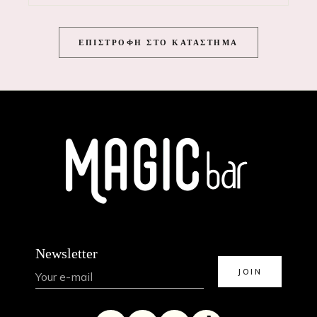
ΕΠΙΣΤΡΟΦΉ ΣΤΟ ΚΑΤΆΣΤΗΜΑ
Newsletter