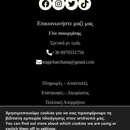
Επικοινωνήστε μαζί μας
Γίνε συνεργάτης
Σχετικά με εμάς
+30 6970551756
magicbarchania@gmail.com
Πληρωμές – Αποστολές
Επιστροφές – Ακυρώσεις
Πολιτική Απορρήτου
Όροι και Προϋποθέσεις
Χρησιμοποιούμε cookies για να σας προσφέρουμε τη
βέλτιστη εμπειρία πλοήγησης στον ιστότοπό μας.
You can find out more about which cookies we are using or
switch them off in
settings
.