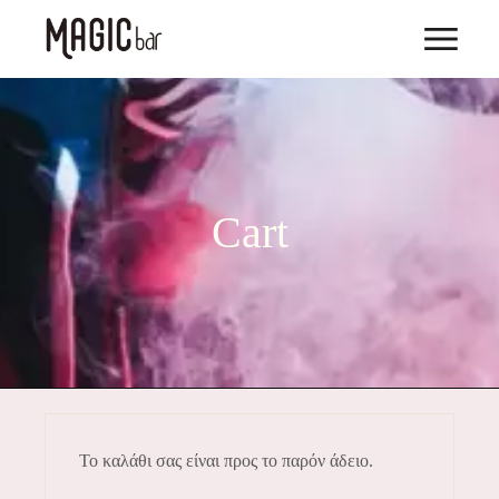
Cart
Το καλάθι σας είναι προς το παρόν άδειο.