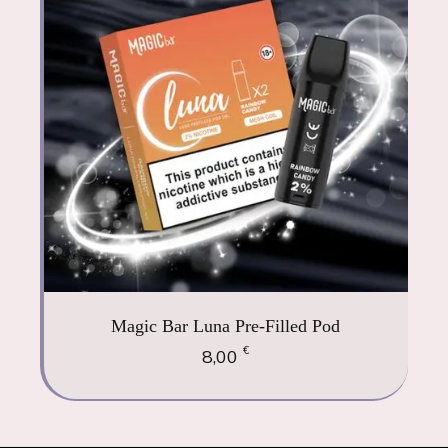
Magic Bar Luna Pre-Filled Pod
€
8,00