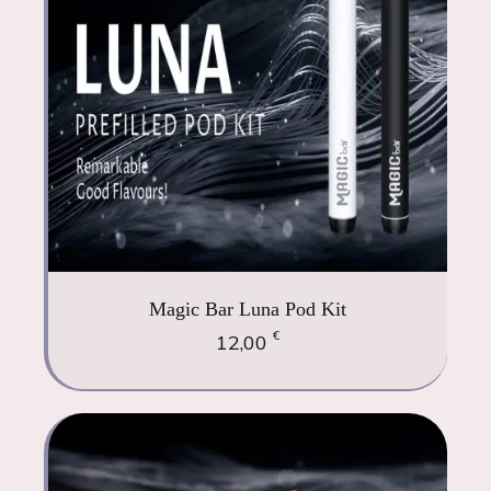
Magic Bar Luna Pod Kit
€
12,00