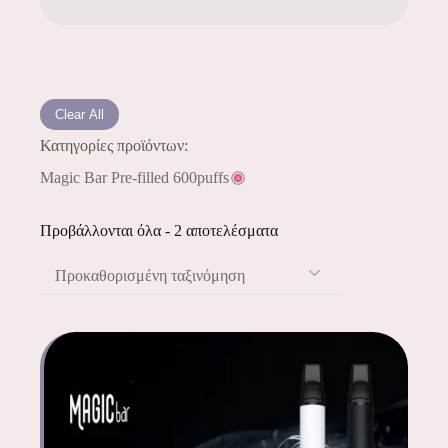
Clear All
Κατηγορίες προϊόντων:
Magic Bar Pre-filled 600puffs
Προβάλλονται όλα - 2 αποτελέσματα
Προκαθορισμένη ταξινόμηση