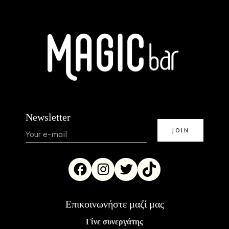
Newsletter
Επικοινωνήστε μαζί μας
Γίνε συνεργάτης