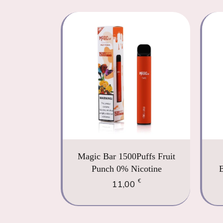
Magic Bar 1500Puffs Fruit
Punch 0% Nicotine
€
11,00