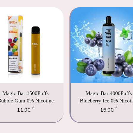
Magic Bar 1500Puffs
Magic Bar 4000Puffs
Bubble Gum 0% Nicotine
Blueberry Ice 0% Nicoti
€
€
11,00
16,00