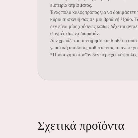
εμπειρία ατμίσματος.
Ένας πολύ καλός τρόπος για να δοκιμάσετε 
κύρια συσκευή σας σε μια βραδινή έξοδο. Τ
δεν είναι μίας χρήσεως καθώς δέχεται αντα
στιγμές σας να διαρκούν.
Δεν χρειάζεται συντήρηση και διαθέτει απίσ
γευστική απόδοση, καθιστώντας το ανώτερο 
*Προσοχή το προϊόν δεν περιέχει κάψουλες
Σχετικά προϊόντα