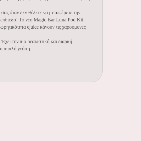
 σας όταν δεν θέλετε να μεταφέρετε την
 επίπεδο! To νέο Magic Bar Luna Pod Kit
ωρητικότητα ejuice κάνουν τις χαρούμενες
Έχει την πιο ρεαλιστική και διαρκή
αι απαλή γεύση.