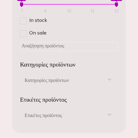
7
8
10
11
12
In stock
On sale
Κατηγορίες προϊόντων
Κατηγορίες προϊόντων
Ετικέτες προϊόντος
Ετικέτες προϊόντος