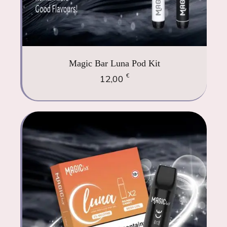
Magic Bar Luna Pod Kit
€
12,00