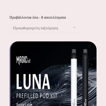
Προβάλλονται όλα - 8 αποτελέσματα
Προκαθορισμένη ταξινόμηση