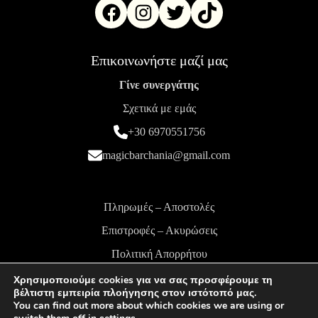
Επικοινωνήστε μαζί μας
Γίνε συνεργάτης
Σχετικά με εμάς
+30 6970551756
magicbarchania@gmail.com
Πληρωμές – Αποστολές
Επιστροφές – Ακυρώσεις
Πολιτική Απορρήτου
Όροι και Προϋποθέσεις
Χρησιμοποιούμε cookies για να σας προσφέρουμε τη
βέλτιστη εμπειρία πλοήγησης στον ιστότοπό μας.
You can find out more about which cookies we are using or