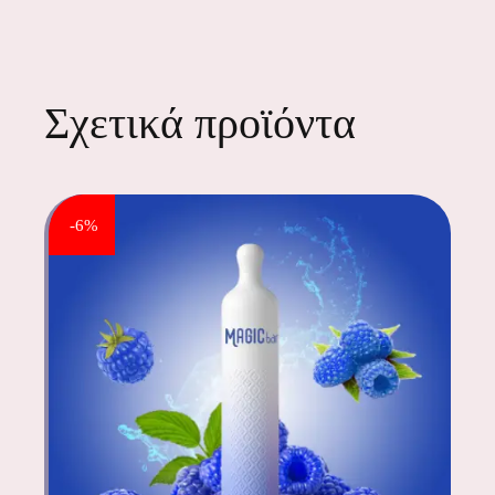
Σχετικά προϊόντα
-6%