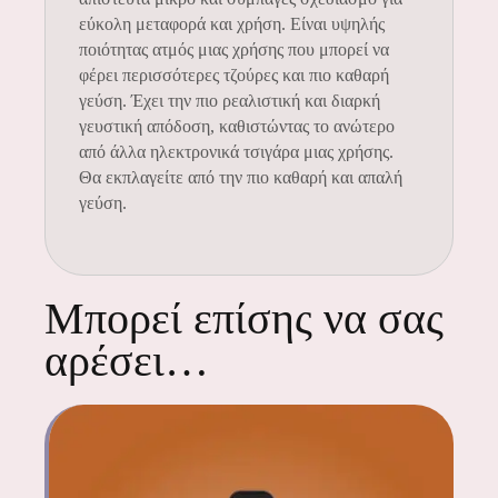
εύκολη μεταφορά και χρήση. Είναι υψηλής
ποιότητας ατμός μιας χρήσης που μπορεί να
φέρει περισσότερες τζούρες και πιο καθαρή
γεύση. Έχει την πιο ρεαλιστική και διαρκή
γευστική απόδοση, καθιστώντας το ανώτερο
από άλλα ηλεκτρονικά τσιγάρα μιας χρήσης.
Θα εκπλαγείτε από την πιο καθαρή και απαλή
γεύση.
Μπορεί επίσης να σας
αρέσει…