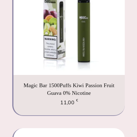
Magic Bar 1500Puffs Kiwi Passion Fruit
Guava 0% Nicotine
€
11,00