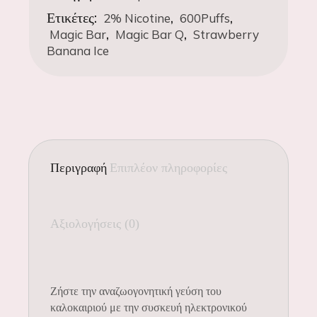
Ετικέτες:
,
,
2% Nicotine
600Puffs
,
,
Magic Bar
Magic Bar Q
Strawberry
Banana Ice
Περιγραφή
Επιπλέον πληροφορίες
Αξιολογήσεις (0)
Ζήστε την αναζωογονητική γεύση του
καλοκαιριού με την συσκευή ηλεκτρονικού