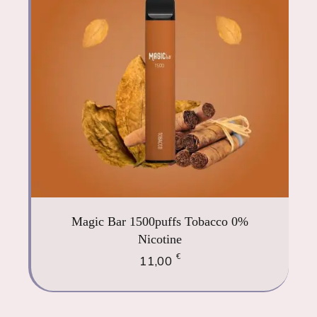
Magic Bar 1500puffs Tobacco 0%
Nicotine
€
11,00