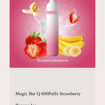
Magic Bar Q 600Puffs Strawberry