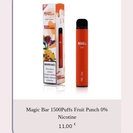
Magic Bar 1500Puffs Fruit Punch 0%
Nicotine
€
11,00