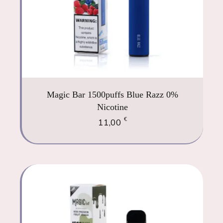
Magic Bar 1500puffs Blue Razz 0%
Nicotine
€
11,00