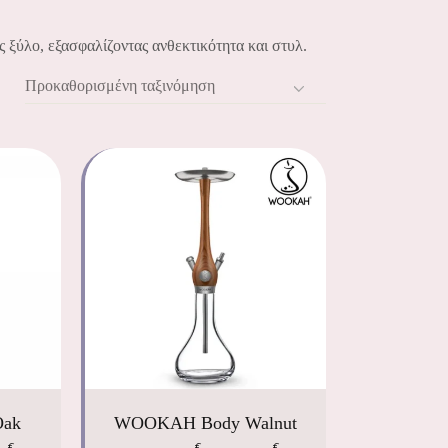
 ξύλο, εξασφαλίζοντας ανθεκτικότητα και στυλ.
Προκαθορισμένη ταξινόμηση
Oak
WOOKAH Body Walnut
€
€
€