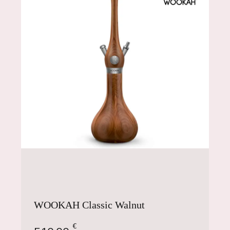
WOOKAH Classic Walnut
€