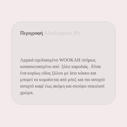
Περιγραφή
Αξιολογήσεις (0)
Αρχικά σχεδιασμένο WOOKAH πλήρως
κατασκευασμένο από ξύλο καρυδιάς . Είναι
ένα κυρίως είδος ξύλου με ίσιο κόκκο και
μπορεί να κυμαίνεται από μπεζ και πιο ανοιχτό
ανοιχτό καφέ έως ακόμη και σκούρο σοκολατί
χρώμα.