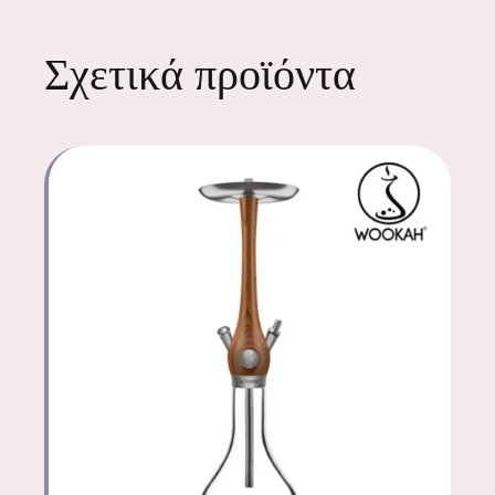
Σχετικά προϊόντα