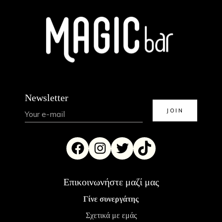
Newsletter
Επικοινωνήστε μαζί μας
Γίνε συνεργάτης
Σχετικά με εμάς