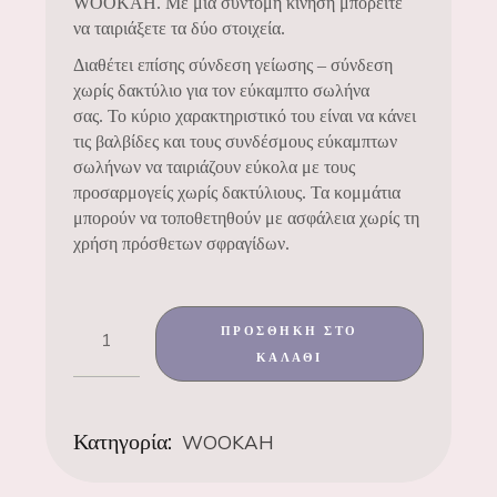
WOOKAH. Με μια σύντομη κίνηση μπορείτε
να ταιριάξετε τα δύο στοιχεία.
Διαθέτει επίσης σύνδεση γείωσης – σύνδεση
χωρίς δακτύλιο για τον εύκαμπτο σωλήνα
σας. Το κύριο χαρακτηριστικό του είναι να κάνει
τις βαλβίδες και τους συνδέσμους εύκαμπτων
σωλήνων να ταιριάζουν εύκολα με τους
προσαρμογείς χωρίς δακτύλιους. Τα κομμάτια
μπορούν να τοποθετηθούν με ασφάλεια χωρίς τη
χρήση πρόσθετων σφραγίδων.
ΠΡΟΣΘΉΚΗ ΣΤΟ
ΚΑΛΆΘΙ
Κατηγορία:
WOOKAH