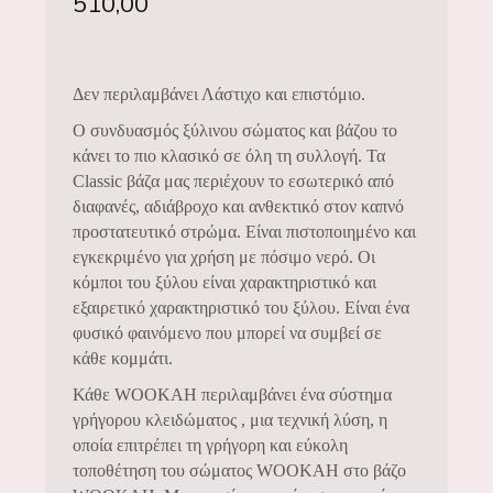
510,00
Δεν περιλαμβάνει Λάστιχο και επιστόμιο.
Ο συνδυασμός ξύλινου σώματος και βάζου το
κάνει το πιο κλασικό σε όλη τη συλλογή. Τα
Classic βάζα μας περιέχουν το εσωτερικό από
διαφανές, αδιάβροχο και ανθεκτικό στον καπνό
προστατευτικό στρώμα. Είναι πιστοποιημένο και
εγκεκριμένο για χρήση με πόσιμο νερό. Οι
κόμποι του ξύλου είναι χαρακτηριστικό και
εξαιρετικό χαρακτηριστικό του ξύλου. Είναι ένα
φυσικό φαινόμενο που μπορεί να συμβεί σε
κάθε κομμάτι.
Κάθε WOOKAH περιλαμβάνει ένα σύστημα
γρήγορου κλειδώματος , μια τεχνική λύση, η
οποία επιτρέπει τη γρήγορη και εύκολη
τοποθέτηση του σώματος WOOKAH στο βάζο