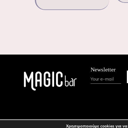
Newsletter
Χρησιμοποιούμε cookies για να