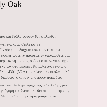
y Oak
μιο και Γυάλα εφόσον δεν επιλεχθεί
ι ένα κάτω στέλεχος με
 χρήση του διαχύτη κάνει την εμπειρία του
 ήσυχη, ώστε να μπορείτε να απολαύσετε μια
περίπτωση που σας αρέσει ο «κανονικός ήχος
να τον αφαιρέσετε . Κατασκευασμένο από
άλι 1.4301 (V2A) που πλένεται εύκολα, πολύ
α διάβρωσης και δεν απορροφά μυρωδιές.
 ένα σύστημα γρήγορης ασφάλισης , μια
τη γρήγορη και άνετη τοποθέτηση του σώματος
μια σύντομη κίνηση μπορείτε να