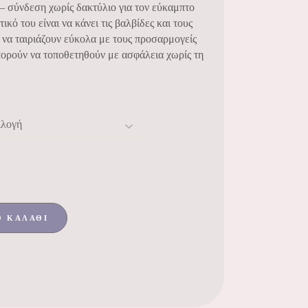
– σύνδεση χωρίς δακτύλιο για τον εύκαμπτο
κό του είναι να κάνει τις βαλβίδες και τους
α ταιριάζουν εύκολα με τους προσαρμογείς
πορούν να τοποθετηθούν με ασφάλεια χωρίς τη
ιλογή
Ο ΚΑΛΆΘΙ