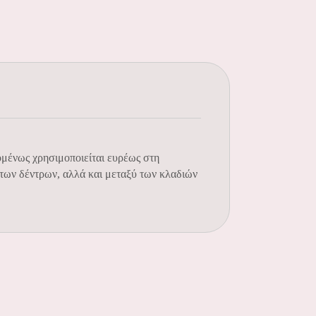
πομένως χρησιμοποιείται ευρέως στη
 των δέντρων, αλλά και μεταξύ των κλαδιών