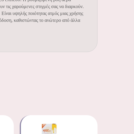
ν τις χαρούμενες στιγμές σας να διαρκούν.
 Είναι υψηλής ποιότητας ατμός μιας χρήσης
απόδοση, καθιστώντας το ανώτερο από άλλα