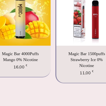
Magic Bar 4000Puffs
Magic Bar 1500puffs
Mango 0% Nicotine
Strawberry Ice 0%
Nicotine
€
16,00
€
11,00