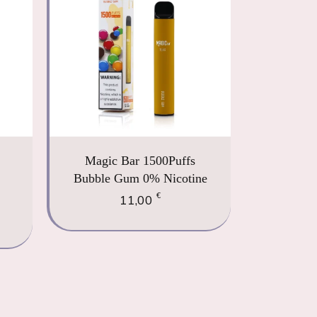
Magic Bar 1500Puffs
Bubble Gum 0% Nicotine
€
11,00