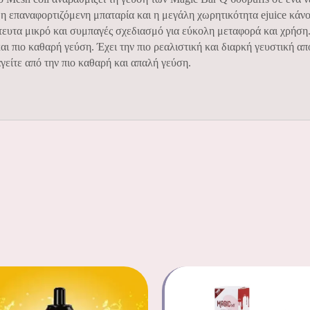
 επαναφορτιζόμενη μπαταρία και η μεγάλη χωρητικότητα ejuice κάνου
στευτα μικρό και συμπαγές σχεδιασμό για εύκολη μεταφορά και χρήση.
και πιο καθαρή γεύση. Έχει την πιο ρεαλιστική και διαρκή γευστική 
γείτε από την πιο καθαρή και απαλή γεύση.