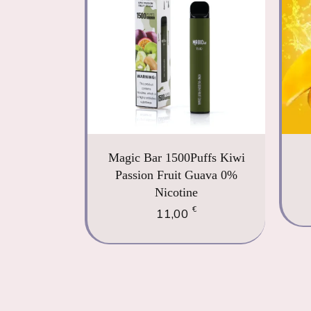
Magic Bar 1500Puffs Kiwi
Passion Fruit Guava 0%
Nicotine
€
11,00