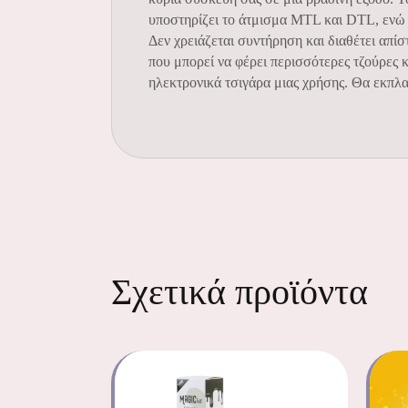
υποστηρίζει το άτμισμα MTL και DTL, ενώ η
Δεν χρειάζεται συντήρηση και διαθέτει απί
που μπορεί να φέρει περισσότερες τζούρες 
ηλεκτρονικά τσιγάρα μιας χρήσης. Θα εκπλα
Σχετικά προϊόντα