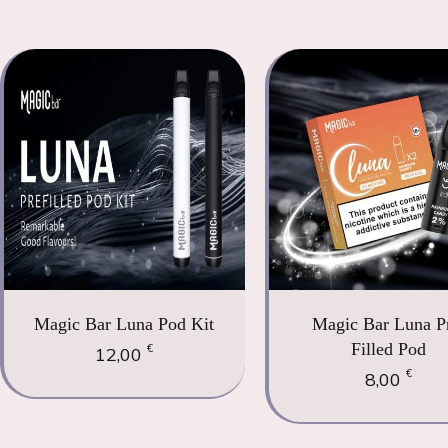
Magic Bar Luna Pod Kit
Magic Bar Luna P
Filled Pod
€
12,00
€
8,00