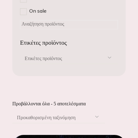
On sale
Ετικέτες προϊόντος
Ετικέτες προϊόντος
Προβάλλονται όλα - 5 αποτελέσματα
Προκαθορισμένη ταξινόμηση