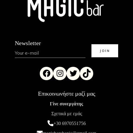
Newsletter
Επικοινωνήστε μαζί μας
Γίνε συνεργάτης
Σχετικά με εμάς
+30 6970551756