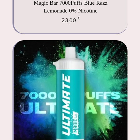
Magic Bar 7000Puffs Blue Razz
Lemonade 0% Nicotine
€
23,00