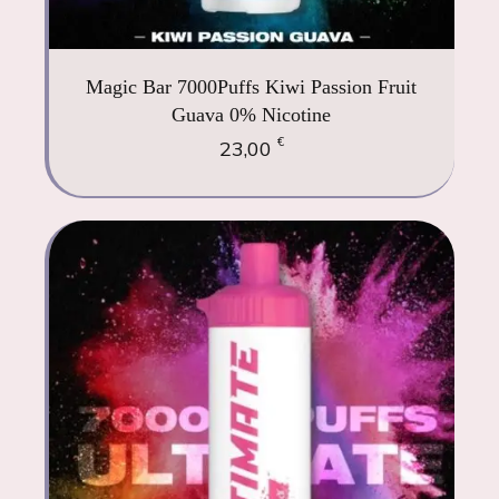
Magic Bar 7000Puffs Kiwi Passion Fruit
Guava 0% Nicotine
€
23,00