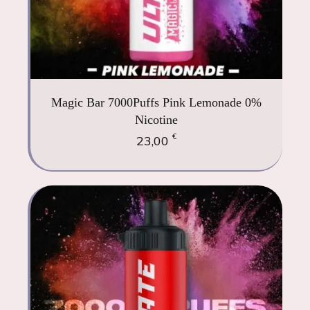
Magic Bar 7000Puffs Pink Lemonade 0%
Nicotine
€
23,00