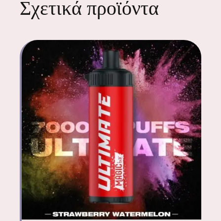
Σχετικά προϊόντα