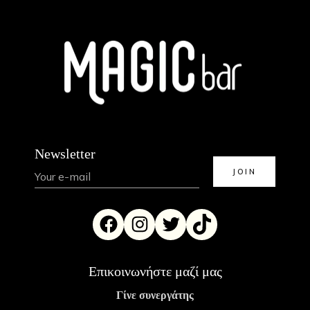
Newsletter
Επικοινωνήστε μαζί μας
Γίνε συνεργάτης