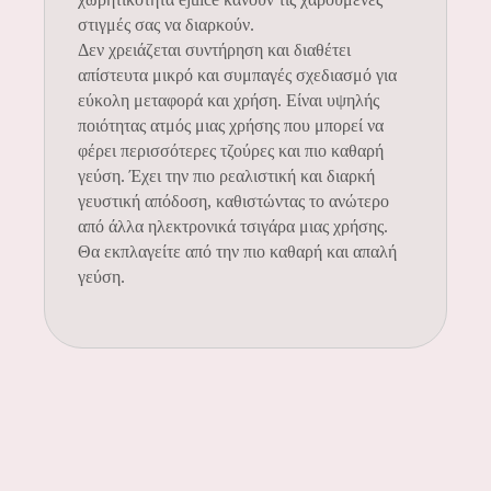
στιγμές σας να διαρκούν.
Δεν χρειάζεται συντήρηση και διαθέτει
απίστευτα μικρό και συμπαγές σχεδιασμό για
εύκολη μεταφορά και χρήση. Είναι υψηλής
ποιότητας ατμός μιας χρήσης που μπορεί να
φέρει περισσότερες τζούρες και πιο καθαρή
γεύση. Έχει την πιο ρεαλιστική και διαρκή
γευστική απόδοση, καθιστώντας το ανώτερο
από άλλα ηλεκτρονικά τσιγάρα μιας χρήσης.
Θα εκπλαγείτε από την πιο καθαρή και απαλή
γεύση.