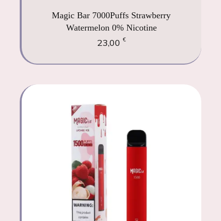
Magic Bar 7000Puffs Strawberry
Watermelon 0% Nicotine
€
23,00