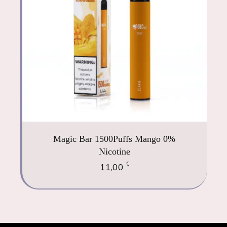
Magic Bar 1500Puffs Mango 0%
Nicotine
€
11,00