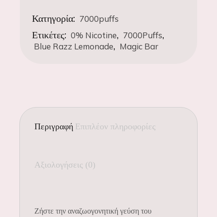
Κατηγορία:
7000puffs
Ετικέτες:
,
,
0% Nicotine
7000Puffs
,
Blue Razz Lemonade
Magic Bar
Περιγραφή
Επιπλέον πληροφορίες
Αξιολογήσεις (0)
Ζήστε την αναζωογονητική γεύση του