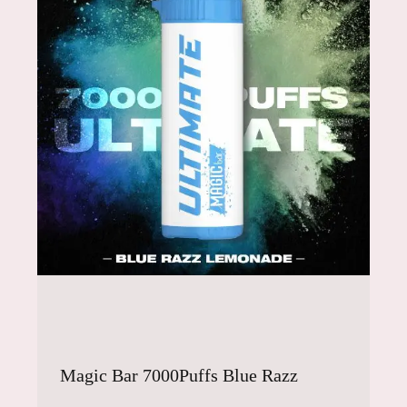
Magic Bar 7000Puffs Blue Razz