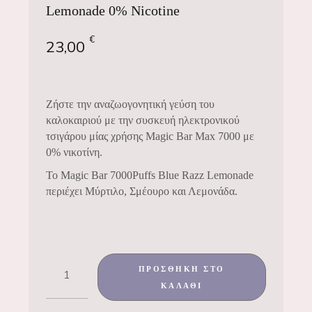
Lemonade 0% Nicotine
€
23,00
Ζήστε την αναζωογονητική γεύση του
καλοκαιριού με την συσκευή ηλεκτρονικού
τσιγάρου μίας χρήσης Magic Bar Max 7000 με
0% νικοτίνη.
Το Magic Bar 7000Puffs Blue Razz Lemonade
περιέχει Μύρτιλο, Σμέουρο και Λεμονάδα.
ΠΡΟΣΘΉΚΗ ΣΤΟ
ΚΑΛΆΘΙ