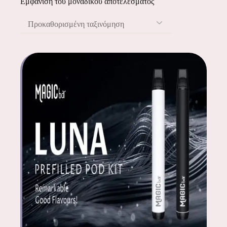
Εμφάνιση του μοναδικού αποτελέσματος
Προκαθορισμένη ταξινόμηση