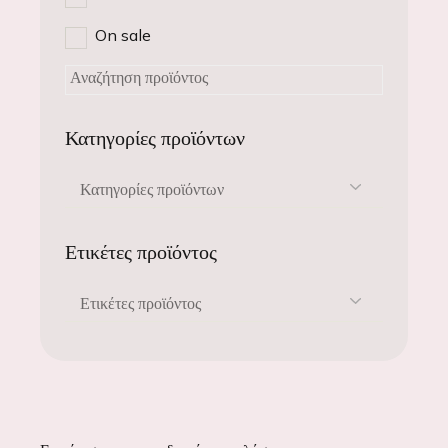
On sale
Κατηγορίες προϊόντων
Κατηγορίες προϊόντων
Ετικέτες προϊόντος
Ετικέτες προϊόντος