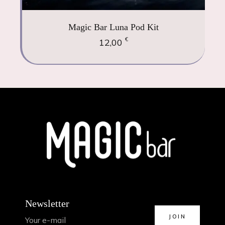
Magic Bar Luna Pod Kit
€
12,00
Newsletter