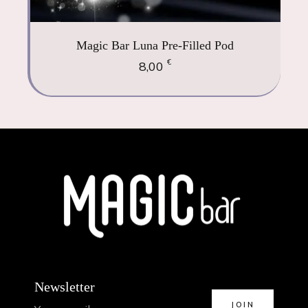
Magic Bar Luna Pre-Filled Pod
€
8,00
Newsletter