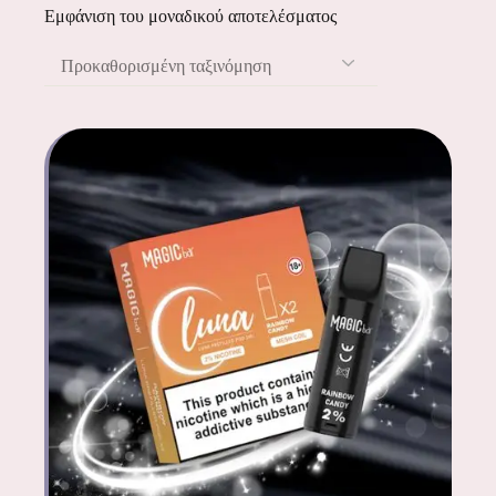
Εμφάνιση του μοναδικού αποτελέσματος
Προκαθορισμένη ταξινόμηση