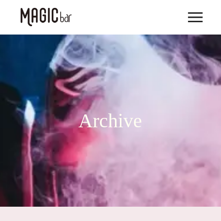
Archive