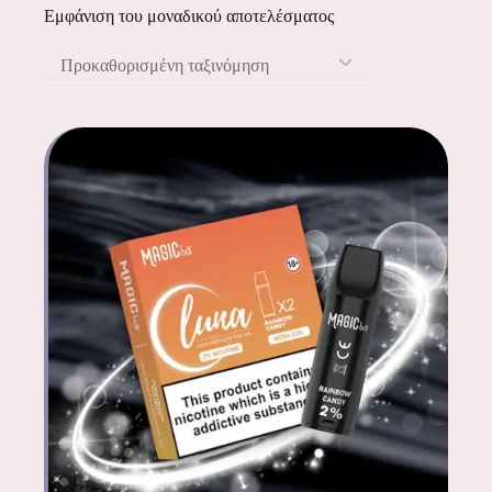
Εμφάνιση του μοναδικού αποτελέσματος
Προκαθορισμένη ταξινόμηση