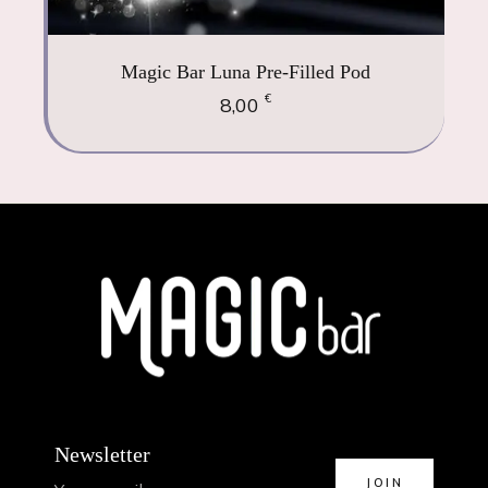
Magic Bar Luna Pre-Filled Pod
€
8,00
Newsletter