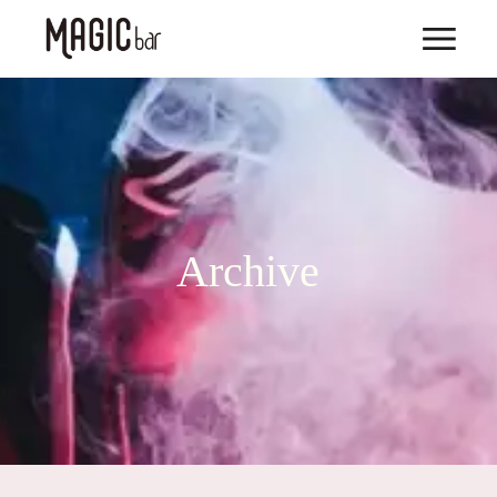
Archive