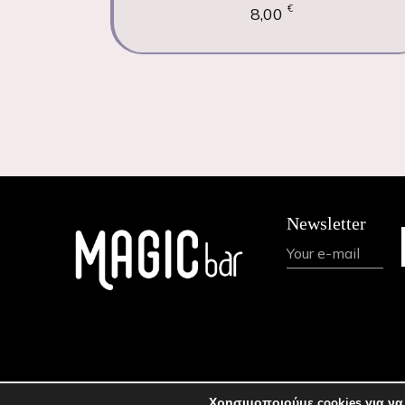
€
8,00
Newsletter
Χρησιμοποιούμε cookies για να