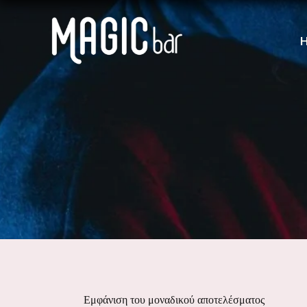
Εμφάνιση του μοναδικού αποτελέσματος