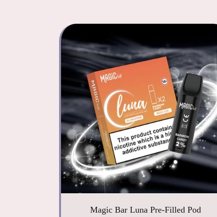
Magic Bar Luna Pre-Filled Pod