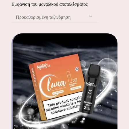
Εμφάνιση του μοναδικού αποτελέσματος
Προκαθορισμένη ταξινόμηση