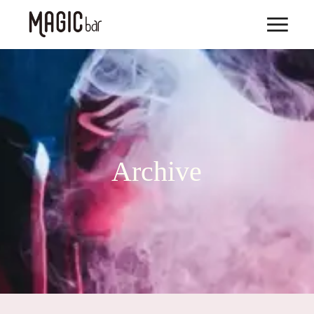
Archive