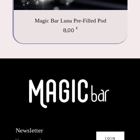
Magic Bar Luna Pre-Filled Pod
€
8,00
Newsletter