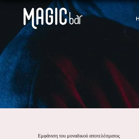
Εμφάνιση του μοναδικού αποτελέσματος