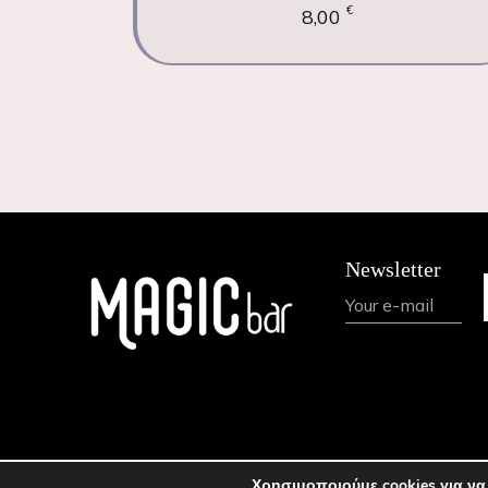
€
8,00
Newsletter
Χρησιμοποιούμε cookies για να