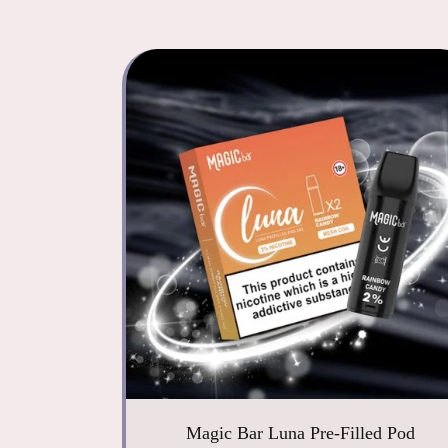
Magic Bar Luna Pre-Filled Pod