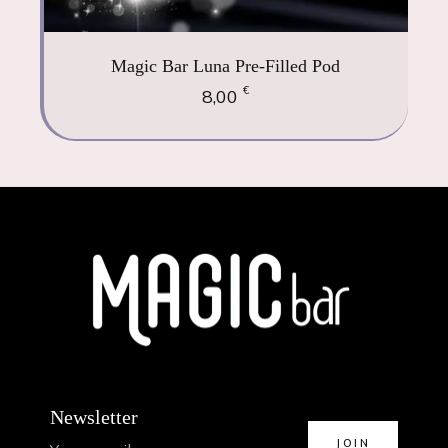
Magic Bar Luna Pre-Filled Pod
€
8,00
Newsletter