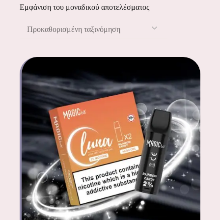
Εμφάνιση του μοναδικού αποτελέσματος
Προκαθορισμένη ταξινόμηση