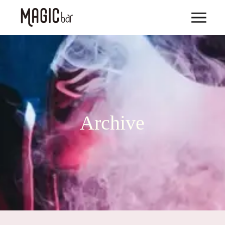
Archive