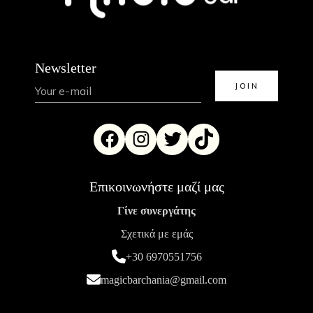
Newsletter
Επικοινωνήστε μαζί μας
Γίνε συνεργάτης
Σχετικά με εμάς
+30 6970551756
magicbarchania@gmail.com