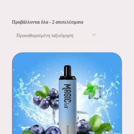
Προβάλλονται όλα - 2 αποτελέσματα
Προκαθορισμένη ταξινόμηση