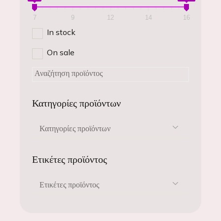
7
9
12
14
16
In stock
On sale
Κατηγορίες προϊόντων
Κατηγορίες προϊόντων
Ετικέτες προϊόντος
Ετικέτες προϊόντος