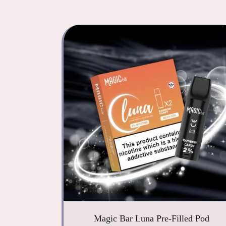
Magic Bar Luna Pre-Filled Pod