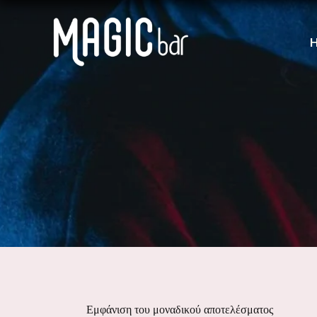
Εμφάνιση του μοναδικού αποτελέσματος