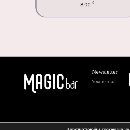
€
8,00
Newsletter
Χρησιμοποιούμε cookies για να