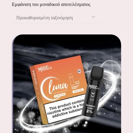
Εμφάνιση του μοναδικού αποτελέσματος
Προκαθορισμένη ταξινόμηση