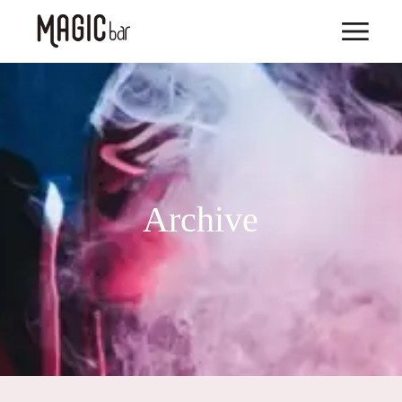
Archive