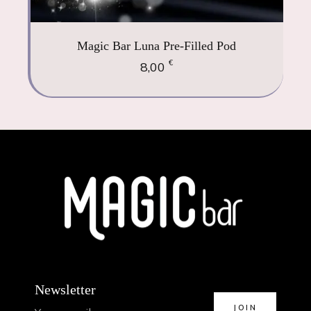
Magic Bar Luna Pre-Filled Pod
€
8,00
Newsletter