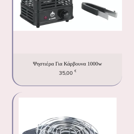
Ψηστιέρα Για Κάρβουνα 1000w
€
35,00