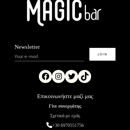
Newsletter
Επικοινωνήστε μαζί μας
Γίνε συνεργάτης
Σχετικά με εμάς
+30 6970551756