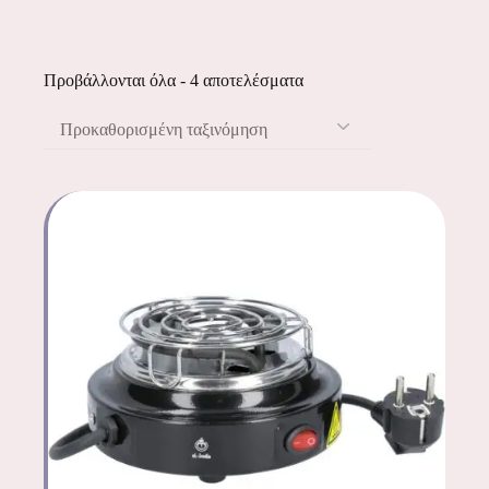
Προβάλλονται όλα - 4 αποτελέσματα
Προκαθορισμένη ταξινόμηση