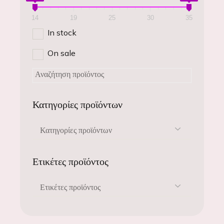
14
19
25
30
35
In stock
On sale
Κατηγορίες προϊόντων
Κατηγορίες προϊόντων
Ετικέτες προϊόντος
Ετικέτες προϊόντος