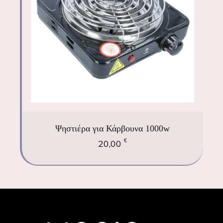
Ψηστιέρα για Κάρβουνα 1000w
€
20,00