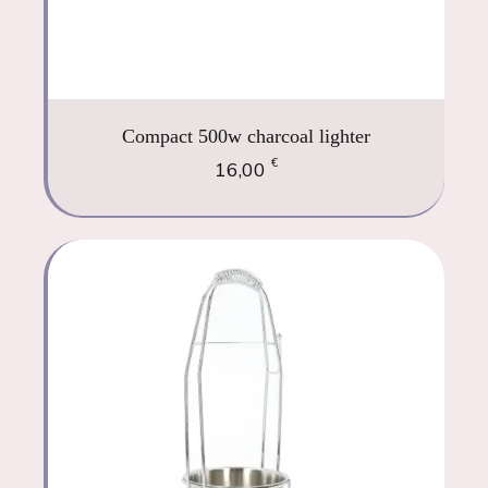
Compact 500w charcoal lighter
€
16,00