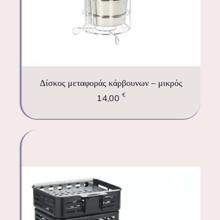
Δίσκος μεταφοράς κάρβουνων – μικρός
€
14,00