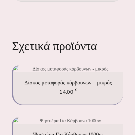
Σχετικά προϊόντα
Δίσκος μεταφοράς κάρβουνων – μικρός
€
14,00
Ψηστιέρα Για Κάρβουνα 1000w