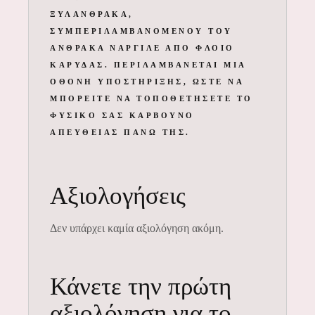
ΞΥΛΆΝΘΡΑΚΑ,
ΣΥΜΠΕΡΙΛΑΜΒΑΝΟΜΈΝΟΥ ΤΟΥ
ΆΝΘΡΑΚΑ ΝΑΡΓΙΛΈ ΑΠΌ ΦΛΟΙΌ
ΚΑΡΎΔΑΣ. ΠΕΡΙΛΑΜΒΆΝΕΤΑΙ ΜΙΑ
ΟΘΌΝΗ ΥΠΟΣΤΉΡΙΞΗΣ, ΏΣΤΕ ΝΑ
ΜΠΟΡΕΊΤΕ ΝΑ ΤΟΠΟΘΕΤΉΣΕΤΕ ΤΟ
ΦΥΣΙΚΌ ΣΑΣ ΚΆΡΒΟΥΝΟ
ΑΠΕΥΘΕΊΑΣ ΠΆΝΩ ΤΗΣ.
Αξιολογήσεις
Δεν υπάρχει καμία αξιολόγηση ακόμη.
Κάνετε την πρώτη
αξιολόγηση για το