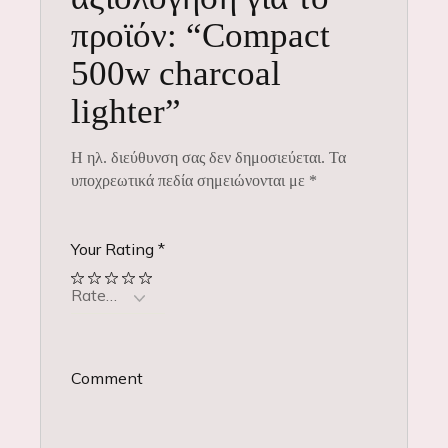
προϊόν: “Compact
500w charcoal
lighter”
Η ηλ. διεύθυνση σας δεν δημοσιεύεται.
Τα
υποχρεωτικά πεδία σημειώνονται με
*
Your Rating
*
Comment