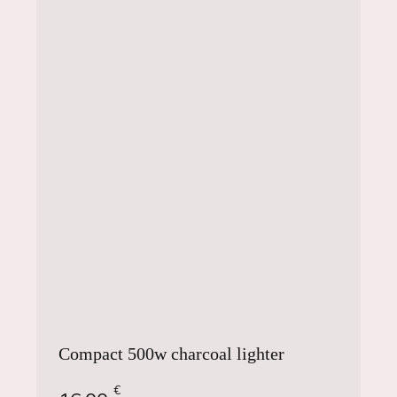
Compact 500w charcoal lighter
€