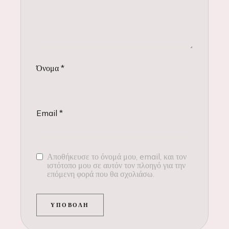
Όνομα
*
Email
*
Αποθήκευσε το όνομά μου, email, και τον
ιστότοπο μου σε αυτόν τον πλοηγό για την
επόμενη φορά που θα σχολιάσω.
ΥΠΟΒΟΛΉ