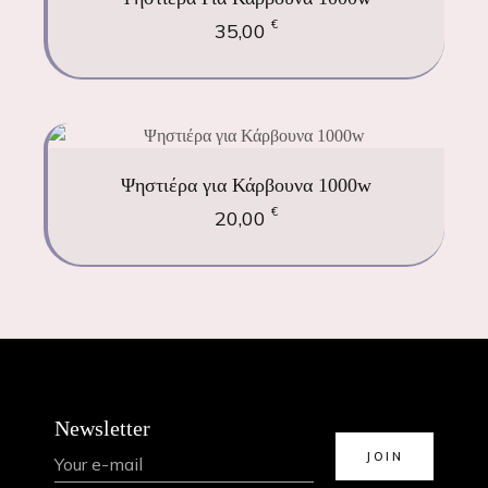
€
35,00
Ψηστιέρα για Κάρβουνα 1000w
€
20,00
Newsletter