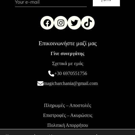
Επικοινωνήστε μαζί μας
Γίνε συνεργάτης
Σχετικά με εμάς
+30 6970551756
magicbarchania@gmail.com
Πληρωμές – Αποστολές
Επιστροφές – Ακυρώσεις
Πολιτική Απορρήτου