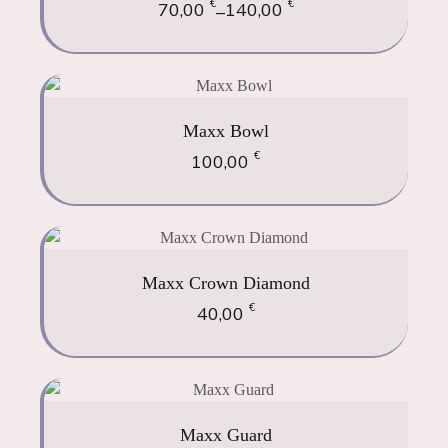
€
€
70,00
140,00
–
Maxx Bowl
€
100,00
Maxx Crown Diamond
€
40,00
Maxx Guard