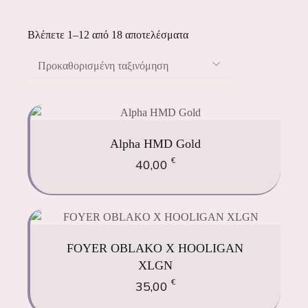
Βλέπετε 1–12 από 18 αποτελέσματα
Προκαθορισμένη ταξινόμηση
Alpha HMD Gold
€
40,00
FOYER OBLAKO X HOOLIGAN
XLGN
€
35,00