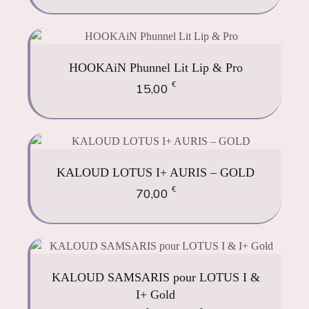
HOOKAiN Phunnel Lit Lip & Pro
€
15,00
KALOUD LOTUS I+ AURIS – GOLD
€
70,00
KALOUD SAMSARIS pour LOTUS I &
I+ Gold