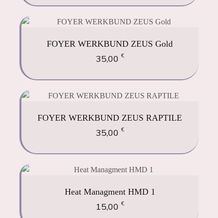
FOYER WERKBUND ZEUS Gold
€
35,00
FOYER WERKBUND ZEUS RAPTILE
€
35,00
Heat Managment HMD 1
€
15,00