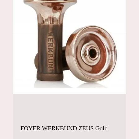
FOYER WERKBUND ZEUS Gold