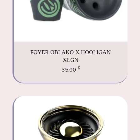
FOYER OBLAKO X HOOLIGAN
XLGN
€
35,00