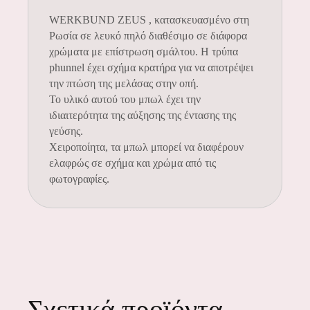
WERKBUND ZEUS , κατασκευασμένο στη
Ρωσία σε λευκό πηλό διαθέσιμο σε διάφορα
χρώματα με επίστρωση σμάλτου. Η τρύπα
phunnel έχει σχήμα κρατήρα για να αποτρέψει
την πτώση της μελάσας στην οπή.
Το υλικό αυτού του μπωλ έχει την
ιδιαιτερότητα της αύξησης της έντασης της
γεύσης.
Χειροποίητα, τα μπωλ μπορεί να διαφέρουν
ελαφρώς σε σχήμα και χρώμα από τις
φωτογραφίες.
Σχετικά προϊόντα