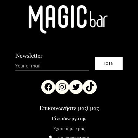
Newsletter
Επικοινωνήστε μαζί μας
Γίνε συνεργάτης
Σχετικά με εμάς