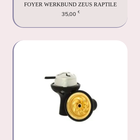
FOYER WERKBUND ZEUS RAPTILE
€
35,00