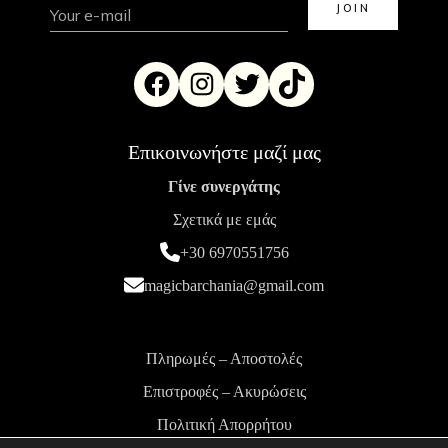
Επικοινωνήστε μαζί μας
Γίνε συνεργάτης
Σχετικά με εμάς
+30 6970551756
magicbarchania@gmail.com
Πληρωμές – Αποστολές
Επιστροφές – Ακυρώσεις
Πολιτική Απορρήτου