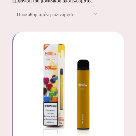
Εμφάνιση του μοναδικού αποτελέσματος
Προκαθορισμένη ταξινόμηση