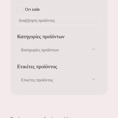
On sale
Κατηγορίες προϊόντων
Κατηγορίες προϊόντων
Ετικέτες προϊόντος
Ετικέτες προϊόντος