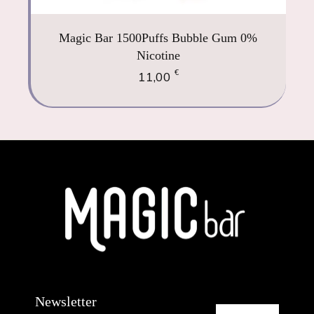
Magic Bar 1500Puffs Bubble Gum 0%
Nicotine
€
11,00
Newsletter