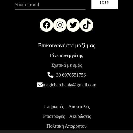
Επικοινωνήστε μαζί μας
Γίνε συνεργάτης
Σχετικά με εμάς
+30 6970551756
magicbarchania@gmail.com
Πληρωμές – Αποστολές
Επιστροφές – Ακυρώσεις
Πολιτική Απορρήτου