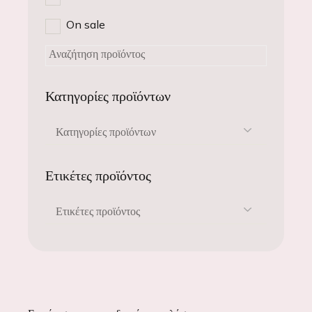
On sale
Κατηγορίες προϊόντων
Κατηγορίες προϊόντων
Ετικέτες προϊόντος
Ετικέτες προϊόντος