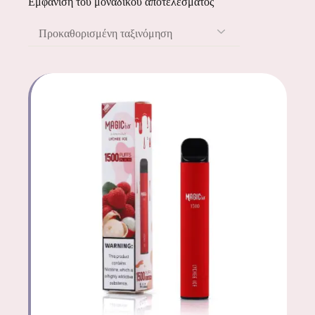
Εμφάνιση του μοναδικού αποτελέσματος
Προκαθορισμένη ταξινόμηση