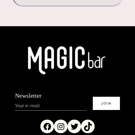
Newsletter