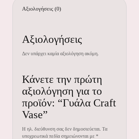
Αξιολογήσεις (0)
Αξιολογήσεις
Δεν υπάρχει καμία αξιολόγηση ακόμη.
Κάνετε την πρώτη
αξιολόγηση για το
προϊόν: “Γυάλα Craft
Vase”
Η ηλ. διεύθυνση σας δεν δημοσιεύεται.
Τα
υποχρεωτικά πεδία σημειώνονται με
*