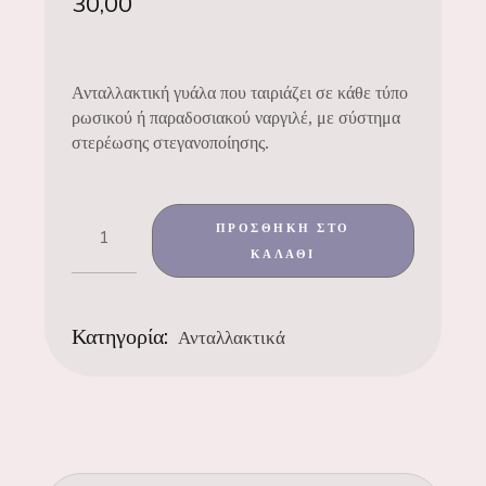
30,00
Ανταλλακτική γυάλα που ταιριάζει σε κάθε τύπο
ρωσικού ή παραδοσιακού ναργιλέ, με σύστημα
στερέωσης στεγανοποίησης.
ΠΡΟΣΘΉΚΗ ΣΤΟ
ΚΑΛΆΘΙ
Κατηγορία:
Ανταλλακτικά