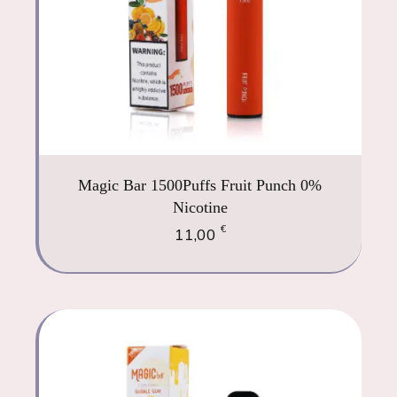
Magic Bar 1500Puffs Fruit Punch 0%
Nicotine
€
11,00