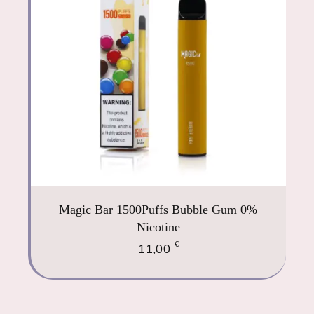
Magic Bar 1500Puffs Bubble Gum 0%
Nicotine
€
11,00