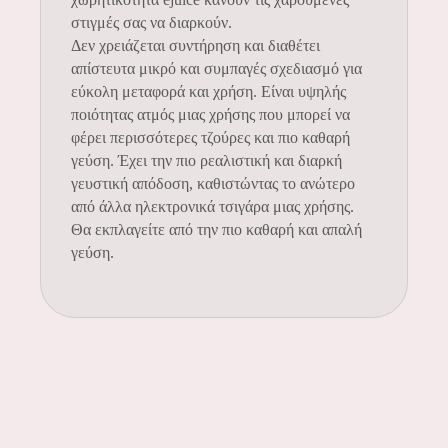
στιγμές σας να διαρκούν.
Δεν χρειάζεται συντήρηση και διαθέτει
απίστευτα μικρό και συμπαγές σχεδιασμό για
εύκολη μεταφορά και χρήση. Είναι υψηλής
ποιότητας ατμός μιας χρήσης που μπορεί να
φέρει περισσότερες τζούρες και πιο καθαρή
γεύση. Έχει την πιο ρεαλιστική και διαρκή
γευστική απόδοση, καθιστώντας το ανώτερο
από άλλα ηλεκτρονικά τσιγάρα μιας χρήσης.
Θα εκπλαγείτε από την πιο καθαρή και απαλή
γεύση.