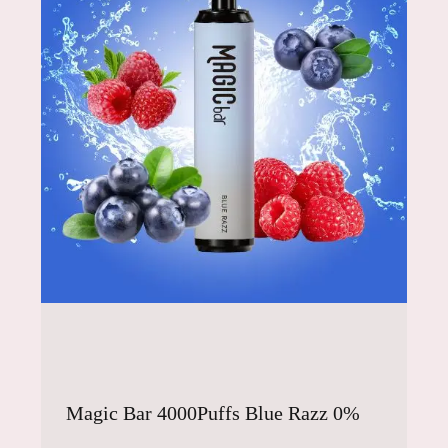
Magic Bar 4000Puffs Blue Razz 0%