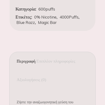
Κατηγορία:
600puffs
Ετικέτες:
,
,
0% Nicotine
4000Puffs
,
Blue Razz
Magic Bar
Περιγραφή
Επιπλέον πληροφορίες
Αξιολογήσεις (0)
Ζήστε την αναζωογονητική γεύση του