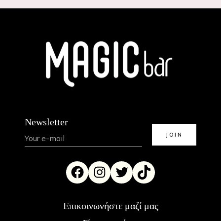
Newsletter
Επικοινωνήστε μαζί μας