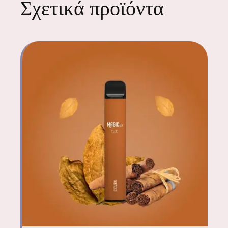
Σχετικά προϊόντα