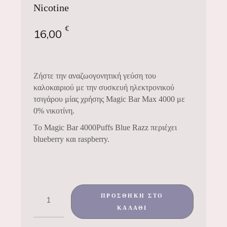
Nicotine
€
16,00
Ζήστε την αναζωογονητική γεύση του
καλοκαιριού με την συσκευή ηλεκτρονικού
τσιγάρου μίας χρήσης Magic Bar Max 4000 με
0% νικοτίνη.
To Magic Bar 4000Puffs Blue Razz περιέχει
blueberry και raspberry.
ΠΡΟΣΘΉΚΗ ΣΤΟ
ΚΑΛΆΘΙ