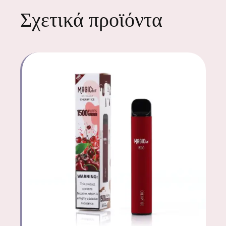
Σχετικά προϊόντα