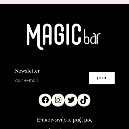
Newsletter
Επικοινωνήστε μαζί μας