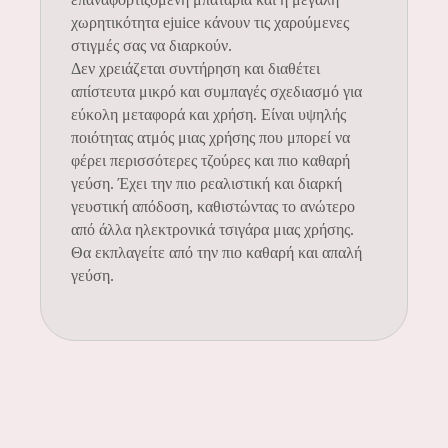
χωρητικότητα ejuice κάνουν τις χαρούμενες
στιγμές σας να διαρκούν.
Δεν χρειάζεται συντήρηση και διαθέτει
απίστευτα μικρό και συμπαγές σχεδιασμό για
εύκολη μεταφορά και χρήση. Είναι υψηλής
ποιότητας ατμός μιας χρήσης που μπορεί να
φέρει περισσότερες τζούρες και πιο καθαρή
γεύση. Έχει την πιο ρεαλιστική και διαρκή
γευστική απόδοση, καθιστώντας το ανώτερο
από άλλα ηλεκτρονικά τσιγάρα μιας χρήσης.
Θα εκπλαγείτε από την πιο καθαρή και απαλή
γεύση.