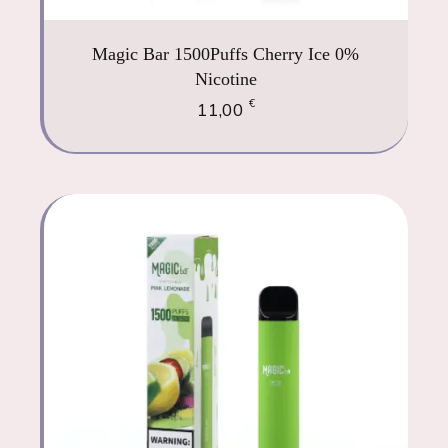
Magic Bar 1500Puffs Cherry Ice 0%
Nicotine
€
11,00