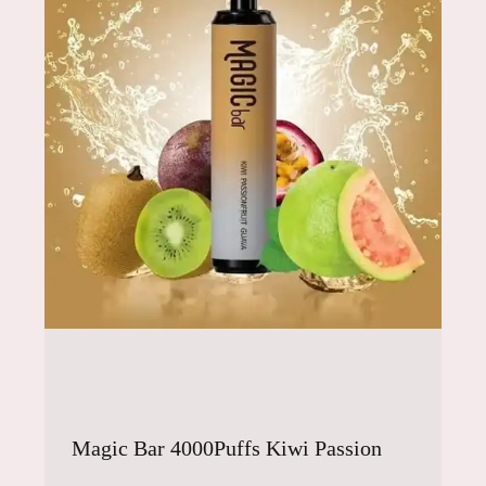
Magic Bar 4000Puffs Kiwi Passion