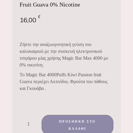
Fruit Guava 0% Nicotine
€
16,00
Ζήστε την αναζωογονητική γεύση του
καλοκαιριού με την συσκευή ηλεκτρονικού
τσιγάρου μίας χρήσης Magic Bar Max 4000 με
0% νικοτίνη.
Το Magic Bar 4000Puffs Kiwi Passion fruit
Guava περιέχει Ακτινίδιο, Φρούτα του πάθους
και Γκουάβα .
ΠΡΟΣΘΉΚΗ ΣΤΟ
ΚΑΛΆΘΙ