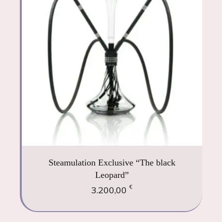
Steamulation Exclusive “The black
Leopard”
€
3.200,00