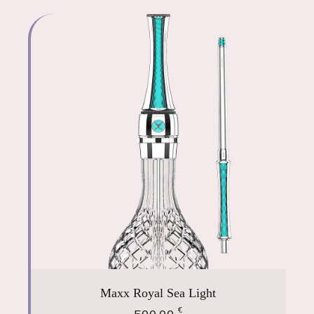
Maxx Royal Sea Light
€