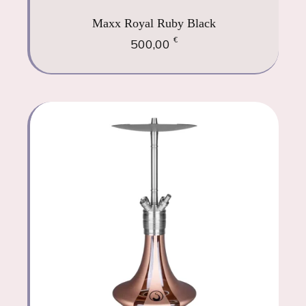
Maxx Royal Ruby Black
€
500,00