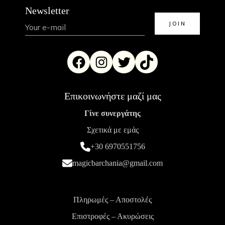
Newsletter
Επικοινωνήστε μαζί μας
Γίνε συνεργάτης
Σχετικά με εμάς
+30 6970551756
magicbarchania@gmail.com
Πληρωμές – Αποστολές
Επιστροφές – Ακυρώσεις