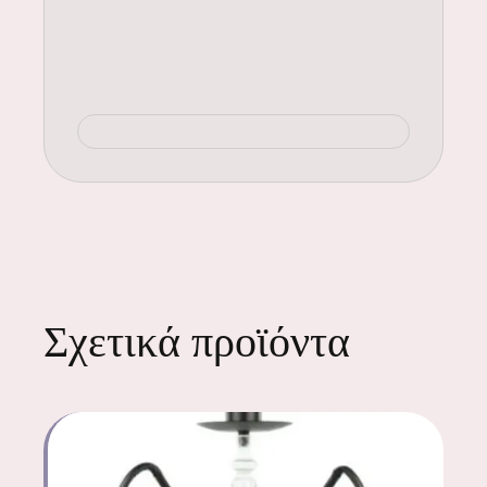
Σχετικά προϊόντα