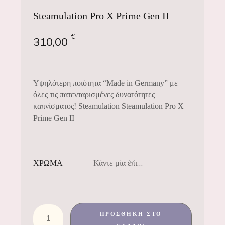
Steamulation Pro X Prime Gen II
€
310,00
Υψηλότερη ποιότητα “Made in Germany” με
όλες τις πατενταρισμένες δυνατότητες
καπνίσματος! Steamulation Steamulation Pro X
Prime Gen II
Κάντε μία επιλογή
ΧΡΩΜΑ
ΠΡΟΣΘΉΚΗ ΣΤΟ