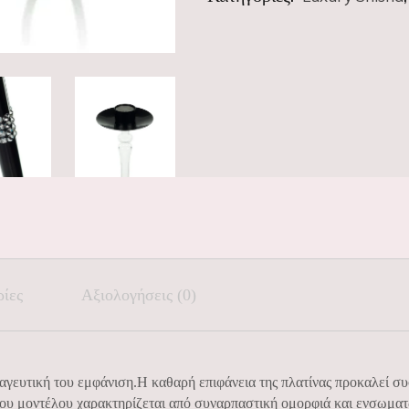
ρίες
Αξιολογήσεις (0)
μαγευτική του εμφάνιση.Η καθαρή επιφάνεια της πλατίνας προκαλεί σ
ου μοντέλου χαρακτηρίζεται από συναρπαστική ομορφιά και ενσωματ