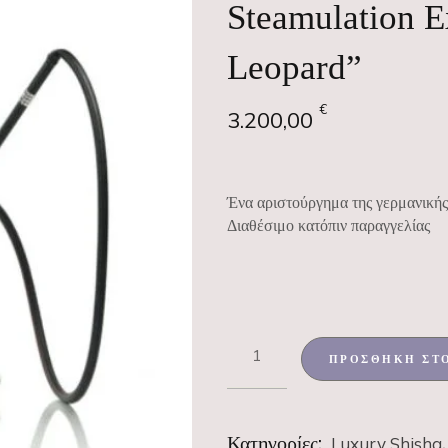
Steamulation E
Leopard”
€
3.200,00
Ένα αριστούργημα της γερμανικής
Διαθέσιμο κατόπιν παραγγελίας
ΠΡΟΣΘΉΚΗ ΣΤ
Κατηγορίες:
Luxury Shisha