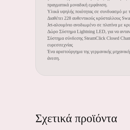
πραγματικά μοναδική εμφάνιση.
Υλικά υψηλής ποιότητας σε συνδυασμό με τη
Διαθέτει 228 αυθεντικούς κρύσταλλους Swa
Jet-αλουμίνιο ανοδιωμένο σε πλατίνα με κρ
Δώρο Σύστημα Lightning LED, για να ανταν
Σύστημα σύνδεσης SteamClick Closed Cha
ευρεσιτεχνίας
Ένα αριστούργημα της γερμανικής μηχανική
άνεση.
Σχετικά προϊόντα