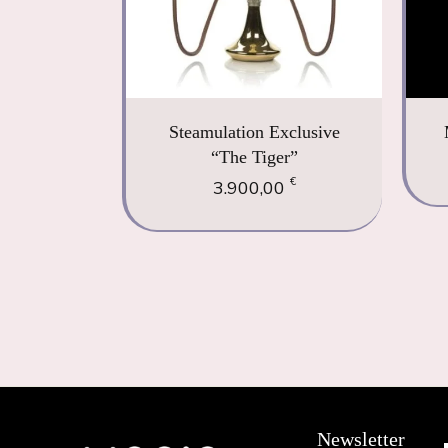
Steamulation Exclusive
“The Tiger”
€
3.900,00
Newsletter