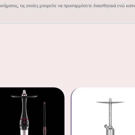
ήματος, τις οποίες μπορείτε να προσαρμόσετε διαισθητικά ενώ καπν