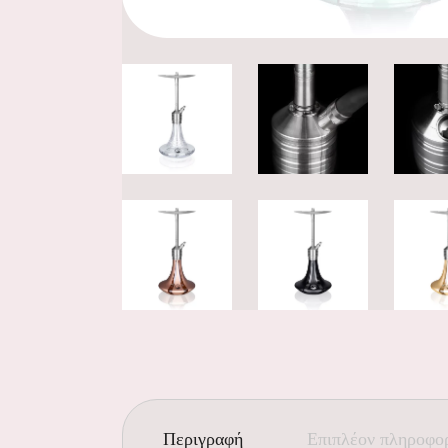
Περιγραφή
Επιπλέον πληροφο