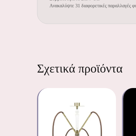
Ανακαλύψτε 31 διαφορετικές παραλλαγές φυσ
Σχετικά προϊόντα