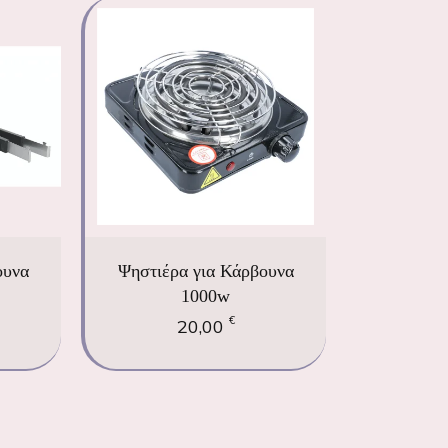
ουνα
Ψηστιέρα για Κάρβουνα
1000w
€
20,00