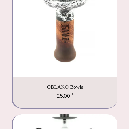
OBLAKO Bowls
€
25,00