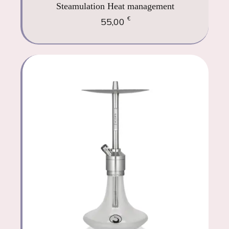
Steamulation Heat management
€
55,00