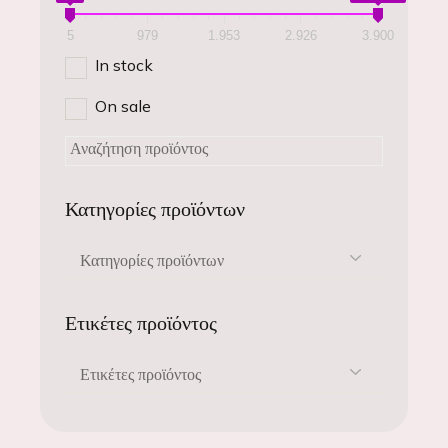
5
979
1.953
2.926
3.900
In stock
On sale
Κατηγορίες προϊόντων
Κατηγορίες προϊόντων
Ετικέτες προϊόντος
Ετικέτες προϊόντος