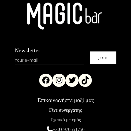
Newsletter
Επικοινωνήστε μαζί μας
Γίνε συνεργάτης
Σχετικά με εμάς
+30 6970551756