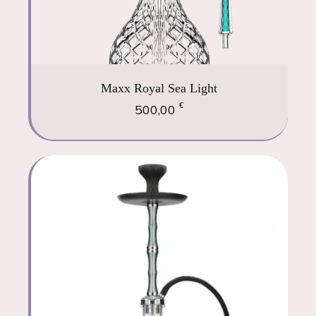
Maxx Royal Sea Light
€
500,00