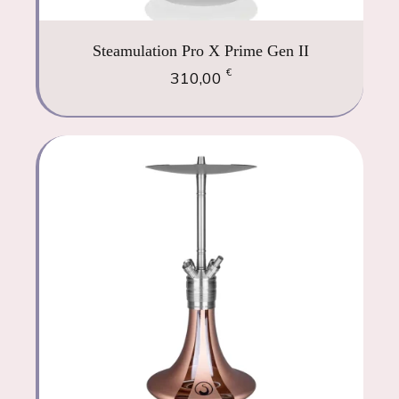
Steamulation Pro X Prime Gen II
€
310,00