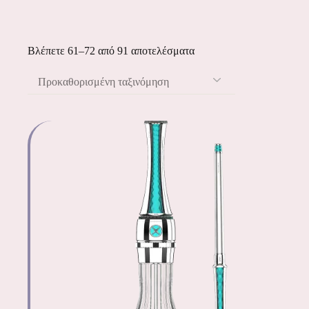
Βλέπετε 61–72 από 91 αποτελέσματα
Προκαθορισμένη ταξινόμηση