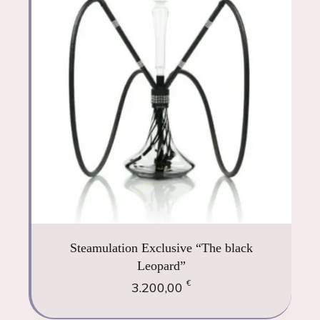
Steamulation Exclusive “The black
Leopard”
€
3.200,00