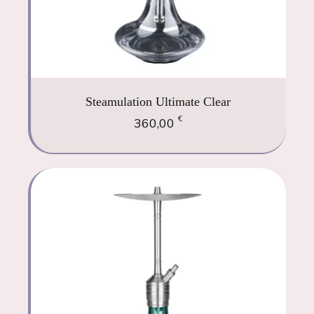
Steamulation Ultimate Clear
€
360,00