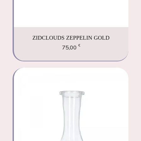
ZIDCLOUDS ZEPPELIN GOLD
€
75,00