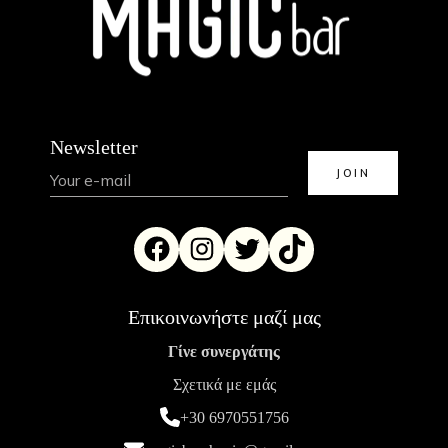
Newsletter
Επικοινωνήστε μαζί μας
Γίνε συνεργάτης
Σχετικά με εμάς
+30 6970551756