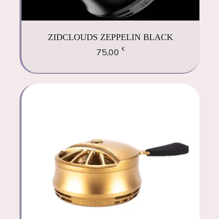
ZIDCLOUDS ZEPPELIN BLACK
€
75,00