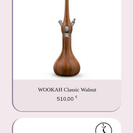
WOOKAH Classic Walnut
€
510,00