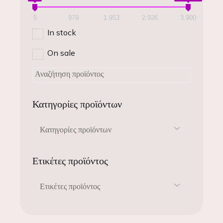
5
979
1.953
2.926
3.900
In stock
On sale
Κατηγορίες προϊόντων
Κατηγορίες προϊόντων
Ετικέτες προϊόντος
Ετικέτες προϊόντος