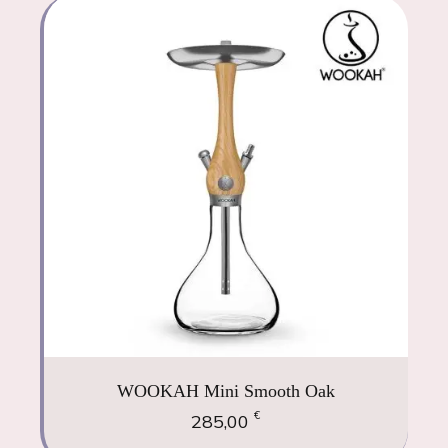
WOOKAH Mini Smooth Oak
€
285,00