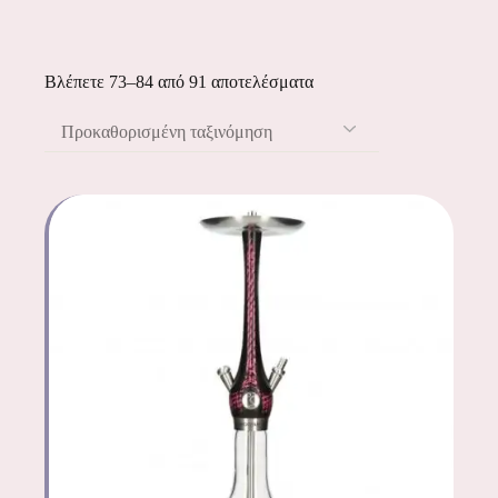
Βλέπετε 73–84 από 91 αποτελέσματα
Προκαθορισμένη ταξινόμηση