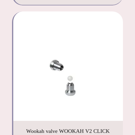
Wookah valve WOOKAH V2 CLICK